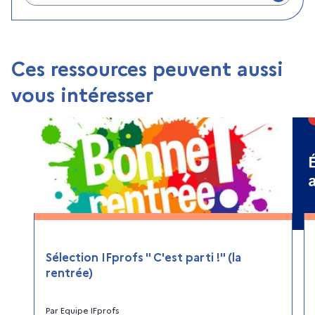
Ces ressources peuvent aussi
vous intéresser
Sélection IFprofs " C'est parti !" (la
rentrée)
Par
Equipe IFprofs