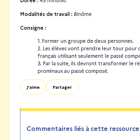
Modalités de travail :
Binôme
Consigne :
Former un groupe de deux personnes.
Les élèves vont prendre leur tour pour di
français utilisant seulement le passé comp
Par la suite, ils devront transformer le r
prominaux au passé composé.
J'aime
Partager
Commentaires liés à cette ressource