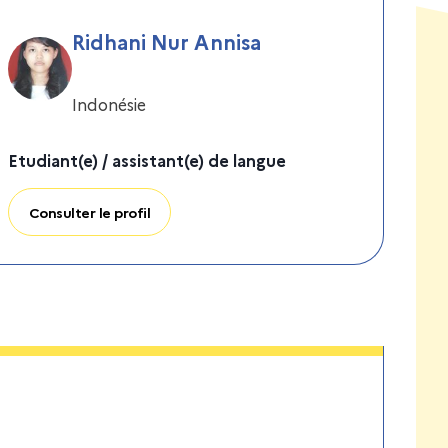
Ridhani Nur Annisa
Indonésie
Etudiant(e) / assistant(e) de langue
Consulter le profil