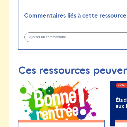
Commentaires liés à cette ressource
Ajouter un commentaire
Ces ressources peuven