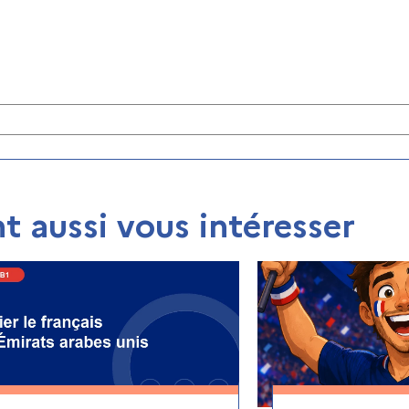
t aussi vous intéresser