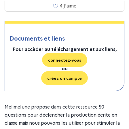
4
J'aime
Documents et liens
Pour accèder au téléchargement et aux liens,
connectez-vous
ou
créez un compte
Melimelune
propose dans cette ressource 50
questions pour déclencher la production écrite en
classe mais nous pouvons les utiliser pour stimuler la