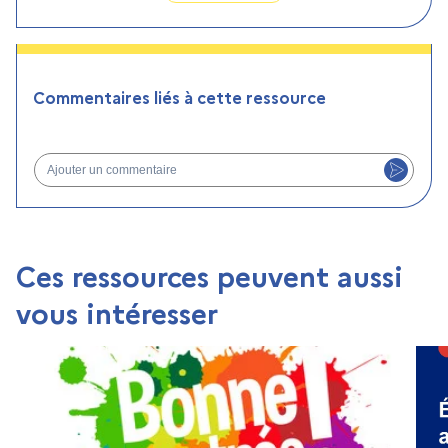
Commentaires liés à cette ressource
Ajouter un commentaire
Ces ressources peuvent aussi
vous intéresser