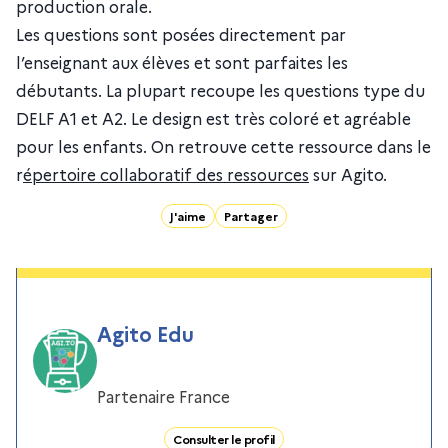
production orale.
Les questions sont posées directement par
l’enseignant aux élèves et sont parfaites les
débutants. La plupart recoupe les questions type du
DELF A1 et A2. Le design est très coloré et agréable
pour les enfants. On retrouve cette ressource dans le
r
épertoire collaboratif des ressources
sur Agito.
J'aime
Partager
Agito Edu
Partenaire France
Consulter le profil