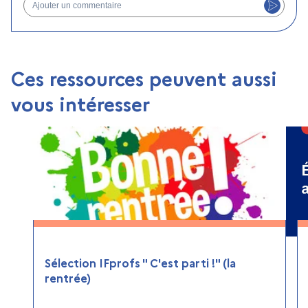
Ajouter un commentaire
Ces ressources peuvent aussi
vous intéresser
Sélection IFprofs " C'est parti !" (la
rentrée)