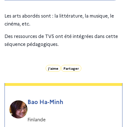
Les arts abordés sont : la littérature, la musique, le
cinéma, etc.
Des ressources de TV5 ont été intégrées dans cette
séquence pédagogiques.
J'aime
Partager
Bao Ha-Minh
Finlande