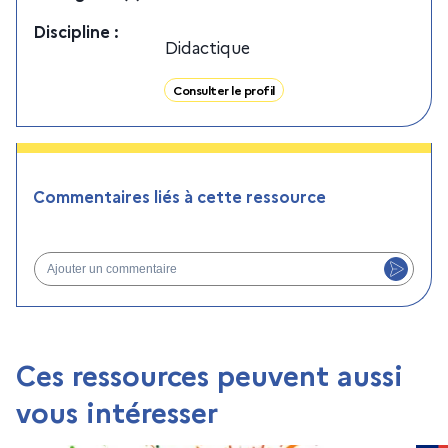
Discipline
:
Didactique
Consulter le profil
Commentaires liés à cette ressource
Ajouter un commentaire
Ces ressources peuvent aussi
vous intéresser