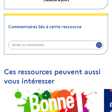
Commentaires liés à cette ressource
Ajouter un commentaire
Ces ressources peuvent aussi
vous intéresser