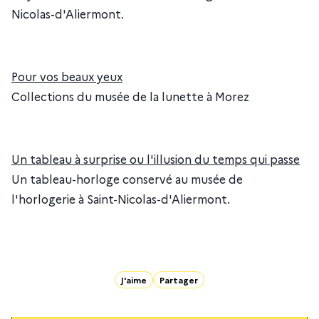
Nicolas-d'Aliermont.
Pour vos beaux yeux
Collections du musée de la lunette à Morez
Un tableau à surprise ou l'illusion du temps qui passe
Un tableau-horloge conservé au musée de
l'horlogerie à Saint-Nicolas-d'Aliermont.
J'aime
Partager