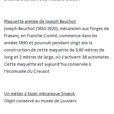
Maquette animée de Joseph Beuchot
Joseph Beuchot (1855-1920), mécanicien aux forges de
Fraisans, en Franche-Comté, commence dans les
années 1890 et poursuit pendant vingt ans la
construction de cette maquette de 5,40 mètres de
long et 2 mètres de large, où s'activent 38 automates.
Cette maquette est aujourd'hui conservée à
l'écomusée du Creusot
Un métier à tisser mécanique Snœck
Objet conservé au musée de Louviers.