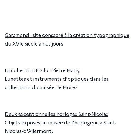
Garamond : site consacré à la création typographique
du XVIe siècle à nos jours
La collection Essilor-Pierre Marly
Lunettes et instruments d'optiques dans les
collections du musée de Morez
Deux exceptionnelles horloges Saint-Nicolas
Objets exposés au musée de l'horlogerie à Saint-
Nicolas-d'Aliermont.