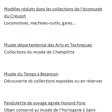
Modèles réduits dans les collections de l'écomusée
du Creusot
Locomotives, machines-outils, gares...
Musée départemental des Arts et Techniques
Collections du musée de Champlitte
Musée du Temps à Besançon
Découverte ds collections exposées ou en réserves
Pendulette de voyage signée Honoré Pons
Objet conservé au musée de l'horlogerie à Saint-