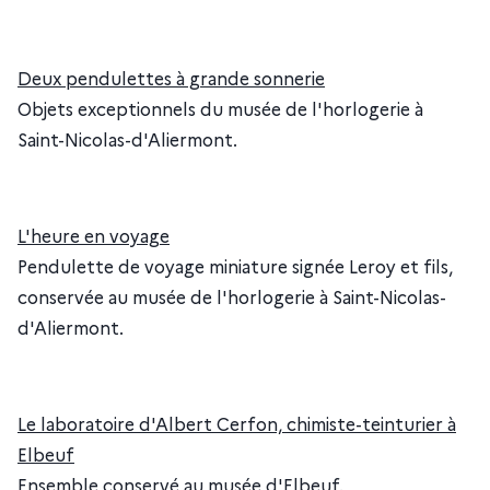
Deux pendulettes à grande sonnerie
Objets exceptionnels du musée de l'horlogerie à
Saint-Nicolas-d'Aliermont.
L'heure en voyage
Pendulette de voyage miniature signée Leroy et fils,
conservée au musée de l'horlogerie à Saint-Nicolas-
d'Aliermont.
Le laboratoire d'Albert Cerfon, chimiste-teinturier à
Elbeuf
Ensemble conservé au musée d'Elbeuf.