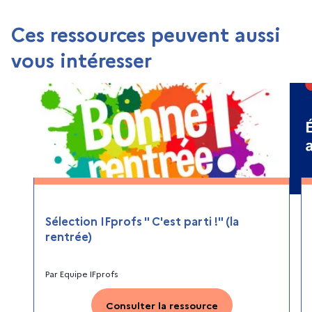
Ces ressources peuvent aussi
vous intéresser
Sélection IFprofs " C'est parti !" (la
rentrée)
Par
Equipe IFprofs
Consulter la ressource