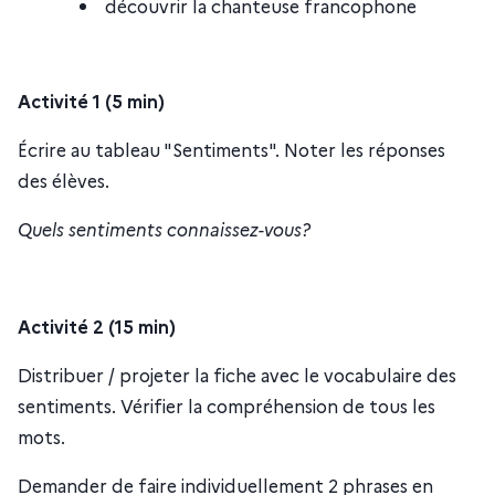
découvrir la chanteuse francophone
Activité 1 (5 min)
Écrire au tableau "Sentiments". Noter les réponses
des élèves.
Quels sentiments connaissez-vous?
Activité 2 (15 min)
Distribuer / projeter la fiche avec le vocabulaire des
sentiments. Vérifier la compréhension de tous les
mots.
Demander de faire individuellement 2 phrases en