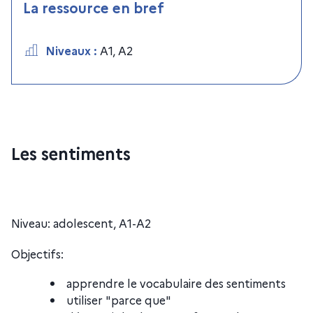
La ressource en bref
Niveaux
:
A1
,
A2
Les sentiments
Niveau: adolescent, A1-A2
​Objectifs:
apprendre le vocabulaire des sentiments
utiliser "parce que"