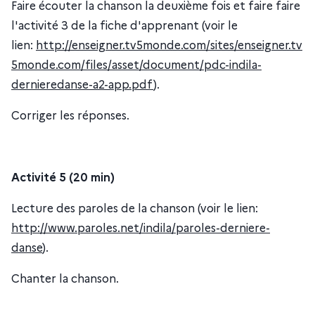
Faire écouter la chanson la deuxième fois et faire faire
l'activité 3 de la fiche d'apprenant (voir le
lien:
http://enseigner.tv5monde.com/sites/enseigner.tv
5monde.com/files/asset/document/pdc-indila-
dernieredanse-a2-app.pdf
).
Corriger les réponses.
Activité 5 (20 min)
Lecture des paroles de la chanson (voir le lien:
http://www.paroles.net/indila/paroles-derniere-
danse
).
Chanter la chanson.