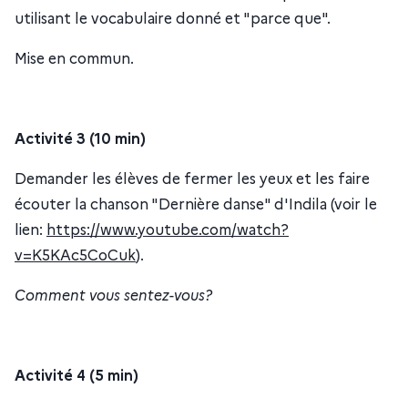
utilisant le vocabulaire donné et "parce que".
Mise en commun.
Activité 3 (10 min)
Demander les élèves de fermer les yeux et les faire
écouter la chanson "Dernière danse" d'Indila (voir le
lien:
https://www.youtube.com/watch?
v=K5KAc5CoCuk
).
Comment vous sentez-vous?
Activité 4 (5 min)