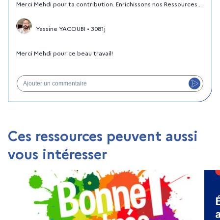
Merci Mehdi pour ta contribution. Enrichissons nos Ressources...
Yassine YACOUBI
•
3081j
Merci Mehdi pour ce beau travail!
Ajouter un commentaire
Ces ressources peuvent aussi
vous intéresser