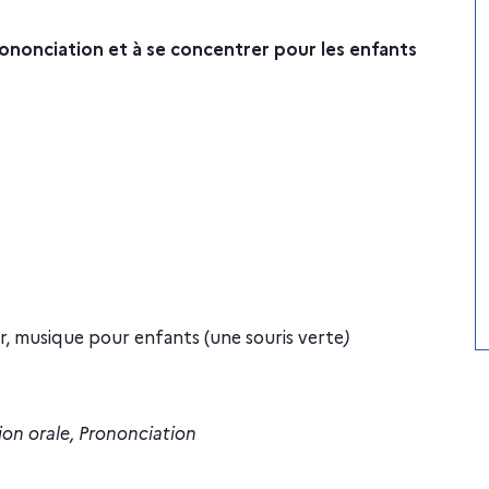
nonciation et à se concentrer pour les enfants
, musique pour enfants (une souris verte
)
on orale, Prononciation