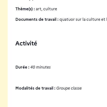
Thème(s) :
art, culture
Documents de travail :
quatuor sur la culture et l
Activité
Durée :
40 minutes
Modalités de travail :
Groupe classe