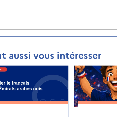
t aussi vous intéresser