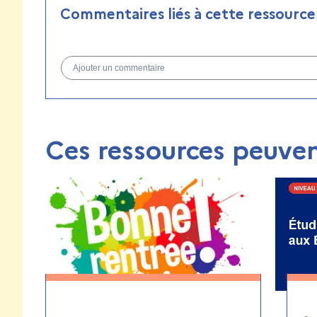
Commentaires liés à cette ressource
Ajouter un commentaire
Ces ressources peuven