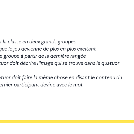
ra la classe en deux grands groupes
que le jeu devienne de plus en plus excitant
e groupe à partir de la dernière rangée
tuor doit décrire l'image qui se trouve dans le quatuor
atuor doit faire la même chose en disant le contenu du
dernier participant devine avec le mot