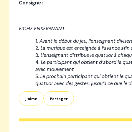
Consigne :
FICHE ENSEIGNANT
Avant le début du jeu, l'enseignant divise
La musique est enseignée à l'avance afin 
L'enseignant distribue le quatuor à chaqu
Le participant qui obtient d'abord le qua
avec mouvement
Le prochain participant qui obtient le qu
quatuor avec des gestes, jusqu'à ce que le 
J'aime
Partager