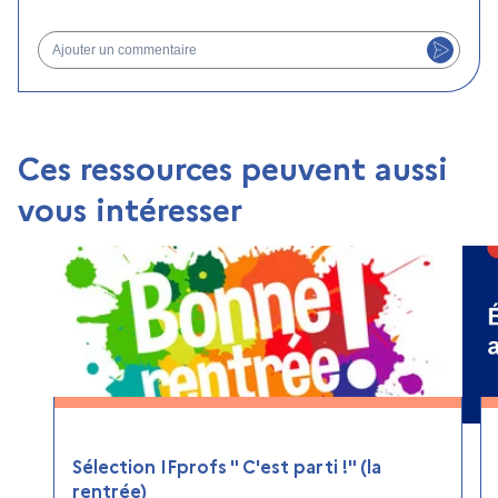
Ajouter un commentaire
Ces ressources peuvent aussi
vous intéresser
Sélection IFprofs " C'est parti !" (la
rentrée)