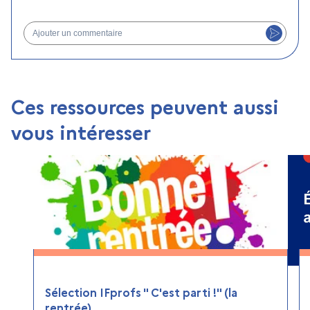
Ajouter un commentaire
Ces ressources peuvent aussi
vous intéresser
Sélection IFprofs " C'est parti !" (la
rentrée)