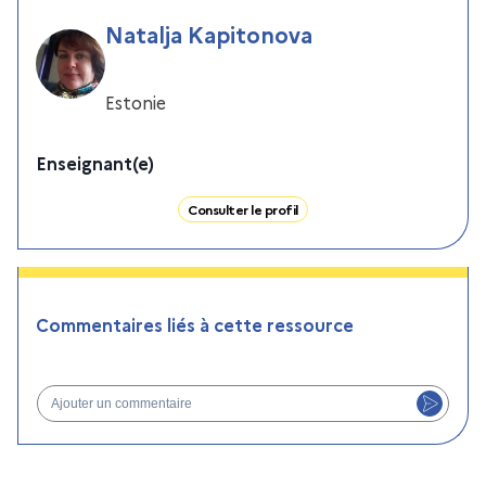
Natalja Kapitonova
Estonie
Enseignant(e)
Consulter le profil
Commentaires liés à cette ressource
Ajouter un commentaire