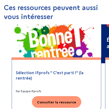
Ces ressources peuvent aussi
vous intéresser
Sélection IFprofs " C'est parti !" (la
rentrée)
Par
Equipe IFprofs
Consulter la ressource