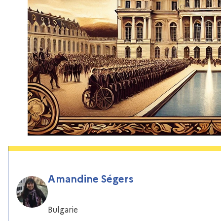
Amandine Ségers
Bulgarie