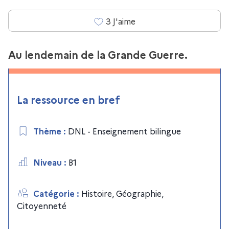
3
J'aime
Au lendemain de la Grande Guerre.
La ressource en bref
Thème
:
DNL - Enseignement bilingue
Niveau
:
B1
Catégorie
:
Histoire, Géographie,
Citoyenneté