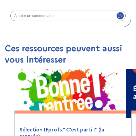
Ajouter un commentaire
Ces ressources peuvent aussi
vous intéresser
Sélection IFprofs " C'est parti !" (la
rentrée)