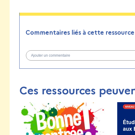
Commentaires liés à cette ressource
Ajouter un commentaire
Ces ressources peuven