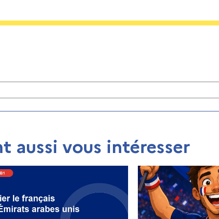
t aussi vous intéresser