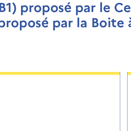
 (B1) proposé par le C
proposé par la Boite 