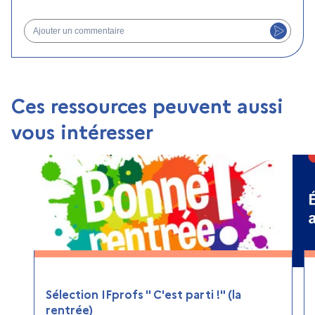
Ajouter un commentaire
Ces ressources peuvent aussi
vous intéresser
Sélection IFprofs " C'est parti !" (la
rentrée)