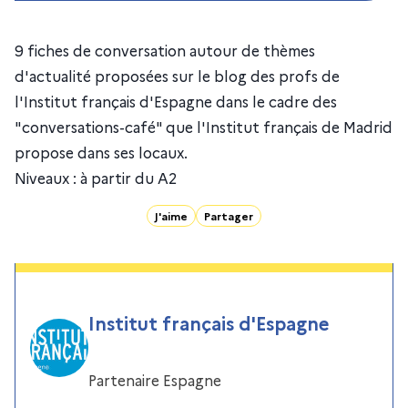
9 fiches de conversation autour de thèmes
d'actualité proposées sur le blog des profs de
l'Institut français d'Espagne dans le cadre des
"conversations-café" que l'Institut français de Madrid
propose dans ses locaux.
Niveaux : à partir du A2
J'aime
Partager
Institut français d'Espagne
Partenaire Espagne